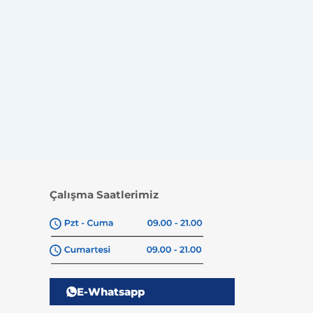
Çalışma Saatlerimiz
E-Whatsapp