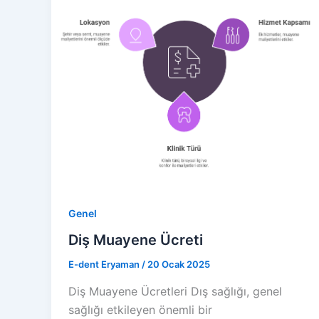
Genel
Diş Muayene Ücreti
E-dent Eryaman
/
20 Ocak 2025
Diş Muayene Ücretleri Dış sağlığı, genel
sağlığı etkileyen önemli bir