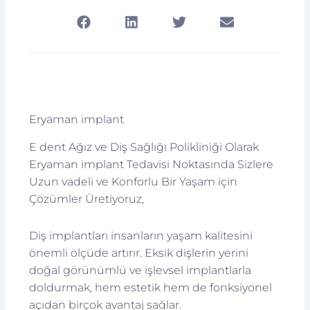
Eryaman implant
E dent Ağız ve Diş Sağlığı Polikliniği Olarak
Eryaman implant Tedavisi Noktasında Sizlere
Uzun vadeli ve Konforlu Bir Yaşam için
Çözümler Üretiyoruz,
Diş implantları insanların yaşam kalitesini
önemli ölçüde artırır. Eksik dişlerin yerini
doğal görünümlü ve işlevsel implantlarla
doldurmak, hem estetik hem de fonksiyonel
açıdan birçok avantaj sağlar.