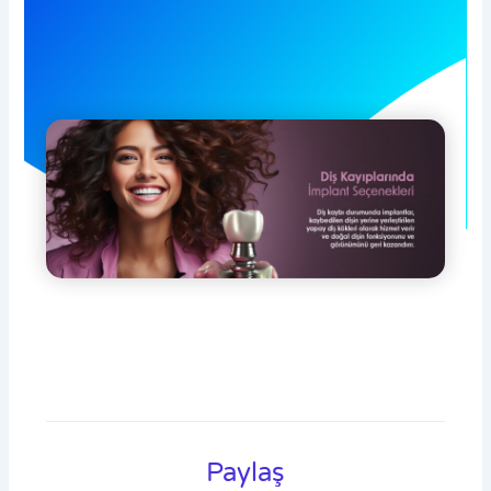
Paylaş