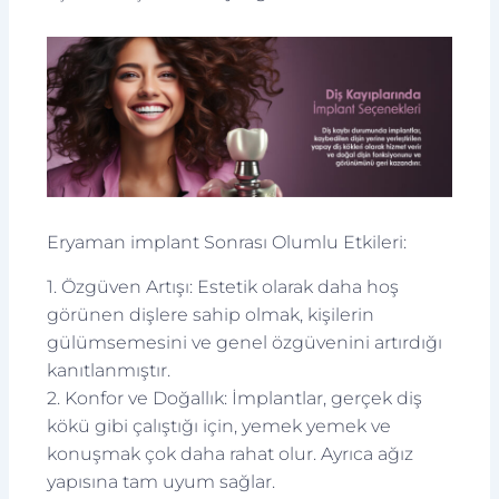
Eryaman implant Sonrası Olumlu Etkileri:
1. Özgüven Artışı: Estetik olarak daha hoş
görünen dişlere sahip olmak, kişilerin
gülümsemesini ve genel özgüvenini artırdığı
kanıtlanmıştır.
2. Konfor ve Doğallık: İmplantlar, gerçek diş
kökü gibi çalıştığı için, yemek yemek ve
konuşmak çok daha rahat olur. Ayrıca ağız
yapısına tam uyum sağlar.