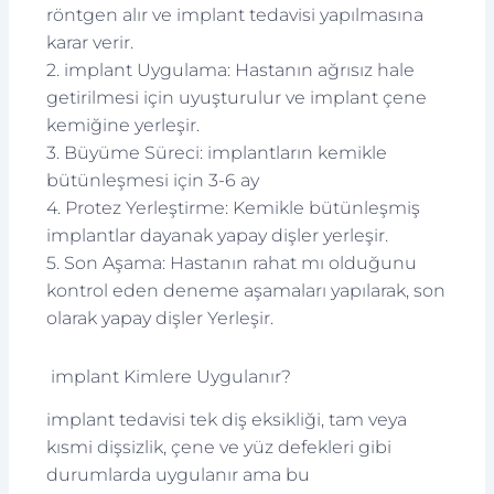
röntgen alır ve implant tedavisi yapılmasına
karar verir.
2. implant Uygulama: Hastanın ağrısız hale
getirilmesi için uyuşturulur ve implant çene
kemiğine yerleşir.
3. Büyüme Süreci: implantların kemikle
bütünleşmesi için 3-6 ay
4. Protez Yerleştirme: Kemikle bütünleşmiş
implantlar dayanak yapay dişler yerleşir.
5. Son Aşama: Hastanın rahat mı olduğunu
kontrol eden deneme aşamaları yapılarak, son
olarak yapay dişler Yerleşir.
implant Kimlere Uygulanır?
implant tedavisi tek diş eksikliği, tam veya
kısmi dişsizlik, çene ve yüz defekleri gibi
durumlarda uygulanır ama bu