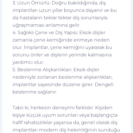
3. Uzun Ömürlü: Doğru bakıldığında, diş
implantları uzun yıllar boyunca dayanır ve bu
da hastaların tekrar tekrar diş sorunlarıyla
uğraşmaması anlamına gelir.
4. Sağlıklı Çene ve Diş Yapısı: Eksik dişler
zamanla çene kemiğinde erimeye neden
olur. İmplantlar, çene kemiğini uyararak bu
sorunu önler ve dişlerin yerinde kalmasına
yardımcı olur.
5. Beslenme Alışkanlıkları: Eksik dişler
nedeniyle zorlanan beslenme alışkanlıkları,
implantlar sayesinde düzene girer. Dengeli
beslenme sağlanır.
Tabii ki, herkesin deneyimi farklıdır. Kişiden
kişiye küçük uyum sorunları veya başlangıçta
hafif rahatsızlıklar yaşansa da, genel olarak diş
implantları modern diş hekimliğinin sunduğu