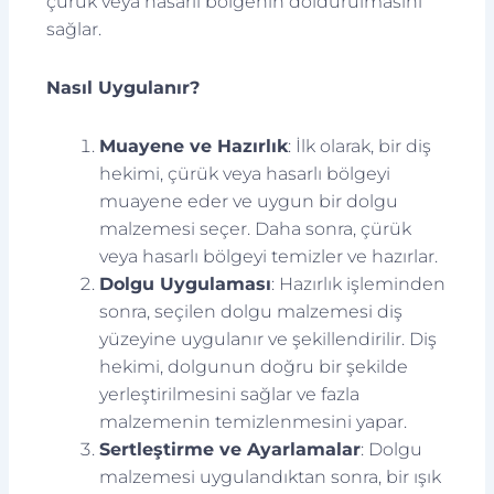
çürük veya hasarlı bölgenin doldurulmasını
sağlar.
Nasıl Uygulanır?
Muayene ve Hazırlık
: İlk olarak, bir diş
hekimi, çürük veya hasarlı bölgeyi
muayene eder ve uygun bir dolgu
malzemesi seçer. Daha sonra, çürük
veya hasarlı bölgeyi temizler ve hazırlar.
Dolgu Uygulaması
: Hazırlık işleminden
sonra, seçilen dolgu malzemesi diş
yüzeyine uygulanır ve şekillendirilir. Diş
hekimi, dolgunun doğru bir şekilde
yerleştirilmesini sağlar ve fazla
malzemenin temizlenmesini yapar.
Sertleştirme ve Ayarlamalar
: Dolgu
malzemesi uygulandıktan sonra, bir ışık