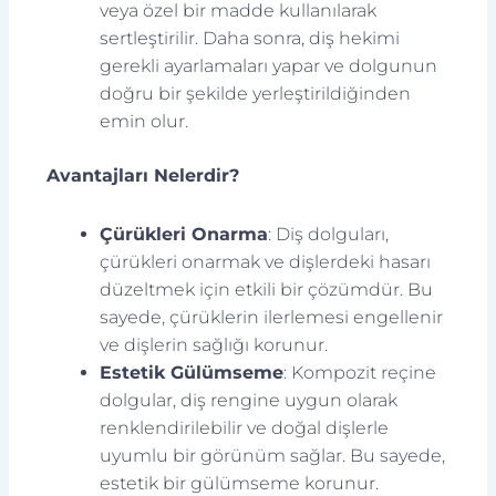
veya özel bir madde kullanılarak
sertleştirilir. Daha sonra, diş hekimi
gerekli ayarlamaları yapar ve dolgunun
doğru bir şekilde yerleştirildiğinden
emin olur.
Avantajları Nelerdir?
Çürükleri Onarma
: Diş dolguları,
çürükleri onarmak ve dişlerdeki hasarı
düzeltmek için etkili bir çözümdür. Bu
sayede, çürüklerin ilerlemesi engellenir
ve dişlerin sağlığı korunur.
Estetik Gülümseme
: Kompozit reçine
dolgular, diş rengine uygun olarak
renklendirilebilir ve doğal dişlerle
uyumlu bir görünüm sağlar. Bu sayede,
estetik bir gülümseme korunur.