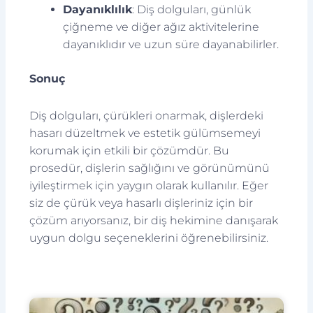
Dayanıklılık
: Diş dolguları, günlük
çiğneme ve diğer ağız aktivitelerine
dayanıklıdır ve uzun süre dayanabilirler.
Sonuç
Diş dolguları, çürükleri onarmak, dişlerdeki
hasarı düzeltmek ve estetik gülümsemeyi
korumak için etkili bir çözümdür. Bu
prosedür, dişlerin sağlığını ve görünümünü
iyileştirmek için yaygın olarak kullanılır. Eğer
siz de çürük veya hasarlı dişleriniz için bir
çözüm arıyorsanız, bir diş hekimine danışarak
uygun dolgu seçeneklerini öğrenebilirsiniz.