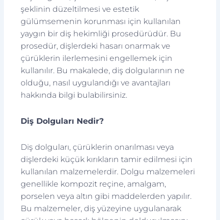
şeklinin düzeltilmesi ve estetik
gülümsemenin korunması için kullanılan
yaygın bir diş hekimliği prosedürüdür. Bu
prosedür, dişlerdeki hasarı onarmak ve
çürüklerin ilerlemesini engellemek için
kullanılır. Bu makalede, diş dolgularının ne
olduğu, nasıl uygulandığı ve avantajları
hakkında bilgi bulabilirsiniz.
Diş Dolguları Nedir?
Diş dolguları, çürüklerin onarılması veya
dişlerdeki küçük kırıkların tamir edilmesi için
kullanılan malzemelerdir. Dolgu malzemeleri
genellikle kompozit reçine, amalgam,
porselen veya altın gibi maddelerden yapılır.
Bu malzemeler, diş yüzeyine uygulanarak