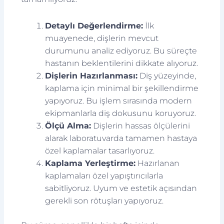
Detaylı Değerlendirme:
İlk
muayenede, dişlerin mevcut
durumunu analiz ediyoruz. Bu süreçte
hastanın beklentilerini dikkate alıyoruz.
Dişlerin Hazırlanması:
Diş yüzeyinde,
kaplama için minimal bir şekillendirme
yapıyoruz. Bu işlem sırasında modern
ekipmanlarla diş dokusunu koruyoruz.
Ölçü Alma:
Dişlerin hassas ölçülerini
alarak laboratuvarda tamamen hastaya
özel kaplamalar tasarlıyoruz.
Kaplama Yerleştirme:
Hazırlanan
kaplamaları özel yapıştırıcılarla
sabitliyoruz. Uyum ve estetik açısından
gerekli son rötuşları yapıyoruz.