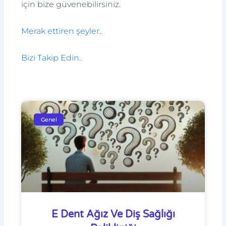
için bize güvenebilirsiniz.
Merak ettiren şeyler..
Bizi Takip Edin..
Genel
E Dent Ağız Ve Diş Sağlığı