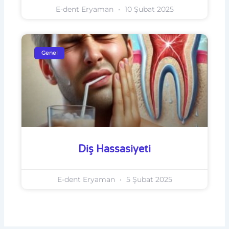
E-dent Eryaman
10 Şubat 2025
Genel
Diş Hassasiyeti
E-dent Eryaman
5 Şubat 2025