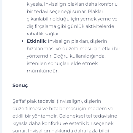
kıyasla, Invisalign plakları daha konforlu
bir tedavi seçeneği sunar. Plaklar
çıkarılabilir olduğu için yemek yeme ve
diş fırçalama gibi günlük aktivitelerde
rahatlık sağlar.
Etkinlik
: Invisalign plakları, dişlerin
hizalanması ve düzeltilmesi için etkili bir
yöntemdir. Doğru kullanıldığında,
istenilen sonuçları elde etmek
mümkündür.
Sonuç
Şeffaf plak tedavisi (Invisalign), dişlerin
düzeltilmesi ve hizalanması için modern ve
etkili bir yöntemdir. Geleneksel tel tedavisine
kıyasla daha konforlu ve estetik bir seçenek
sunar. Invisalign hakkında daha fazla bilgi