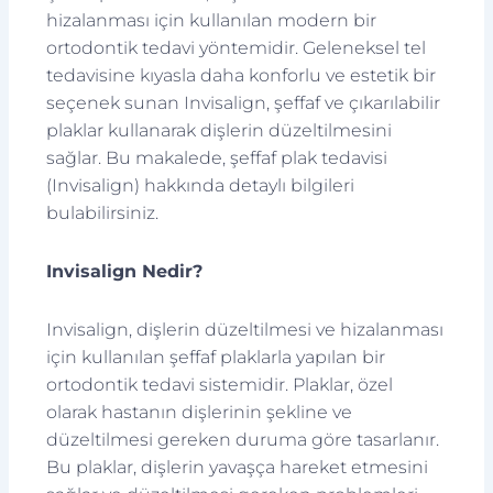
hizalanması için kullanılan modern bir
ortodontik tedavi yöntemidir. Geleneksel tel
tedavisine kıyasla daha konforlu ve estetik bir
seçenek sunan Invisalign, şeffaf ve çıkarılabilir
plaklar kullanarak dişlerin düzeltilmesini
sağlar. Bu makalede, şeffaf plak tedavisi
(Invisalign) hakkında detaylı bilgileri
bulabilirsiniz.
Invisalign Nedir?
Invisalign, dişlerin düzeltilmesi ve hizalanması
için kullanılan şeffaf plaklarla yapılan bir
ortodontik tedavi sistemidir. Plaklar, özel
olarak hastanın dişlerinin şekline ve
düzeltilmesi gereken duruma göre tasarlanır.
Bu plaklar, dişlerin yavaşça hareket etmesini