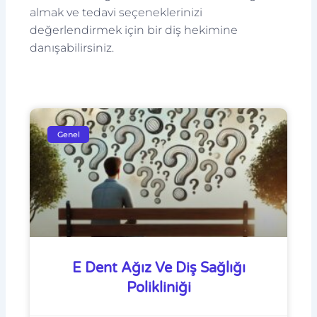
almak ve tedavi seçeneklerinizi
değerlendirmek için bir diş hekimine
danışabilirsiniz.
Genel
E Dent Ağız Ve Diş Sağlığı
Polikliniği