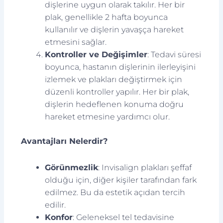
dişlerine uygun olarak takılır. Her bir
plak, genellikle 2 hafta boyunca
kullanılır ve dişlerin yavaşça hareket
etmesini sağlar.
Kontroller ve Değişimler
: Tedavi süresi
boyunca, hastanın dişlerinin ilerleyişini
izlemek ve plakları değiştirmek için
düzenli kontroller yapılır. Her bir plak,
dişlerin hedeflenen konuma doğru
hareket etmesine yardımcı olur.
Avantajları Nelerdir?
Görünmezlik
: Invisalign plakları şeffaf
olduğu için, diğer kişiler tarafından fark
edilmez. Bu da estetik açıdan tercih
edilir.
Konfor
: Geleneksel tel tedavisine