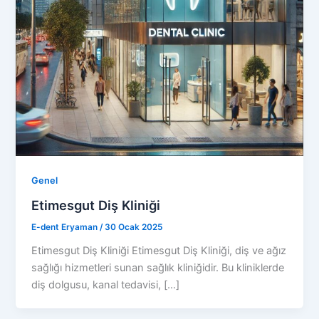
Genel
Etimesgut Diş Kliniği
E-dent Eryaman
/
30 Ocak 2025
Etimesgut Diş Kliniği Etimesgut Diş Kliniği, diş ve ağız
sağlığı hizmetleri sunan sağlık kliniğidir. Bu kliniklerde
diş dolgusu, kanal tedavisi, […]