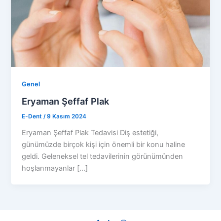
Genel
Eryaman Şeffaf Plak
E-Dent
/
9 Kasım 2024
Eryaman Şeffaf Plak Tedavisi Diş estetiği,
günümüzde birçok kişi için önemli bir konu haline
geldi. Geleneksel tel tedavilerinin görünümünden
hoşlanmayanlar […]