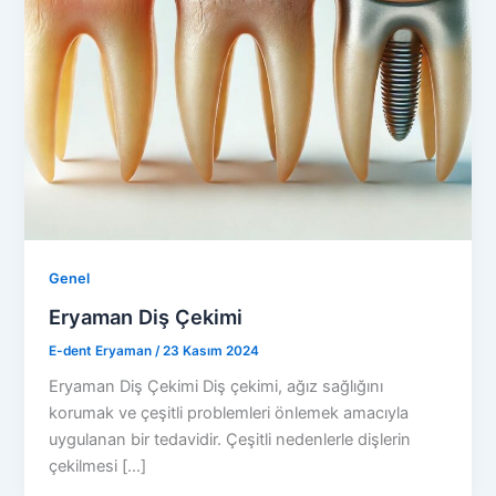
Genel
Eryaman Diş Çekimi
E-dent Eryaman
/
23 Kasım 2024
Eryaman Diş Çekimi Diş çekimi, ağız sağlığını
korumak ve çeşitli problemleri önlemek amacıyla
uygulanan bir tedavidir. Çeşitli nedenlerle dişlerin
çekilmesi […]